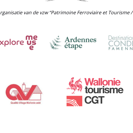
rganisatie van de vzw “Patrimoine Ferroviaire et Tourisme