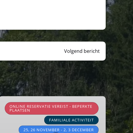
Volgend bericht
Sinterklaastreinen
🎅
ONLINE RESERVATIE VEREIST - BEPERKTE
PLAATSEN
FAMILIALE ACTIVITEIT
25, 26 NOVEMBER - 2, 3 DECEMBER