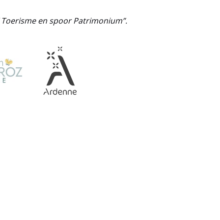
 / Toerisme en spoor Patrimonium”.