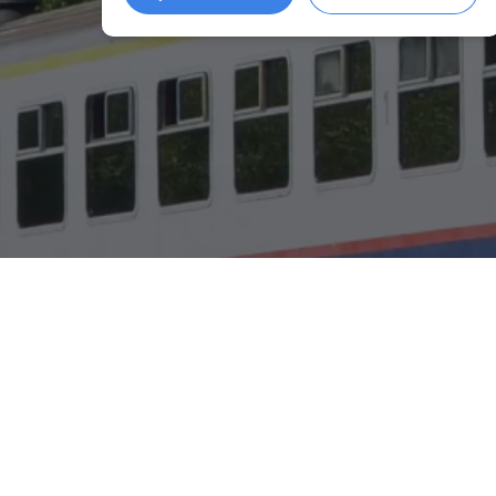
Link
Gallery