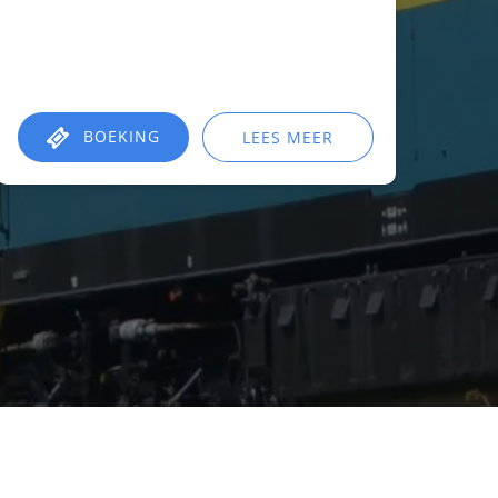
BOEKING
LEES MEER