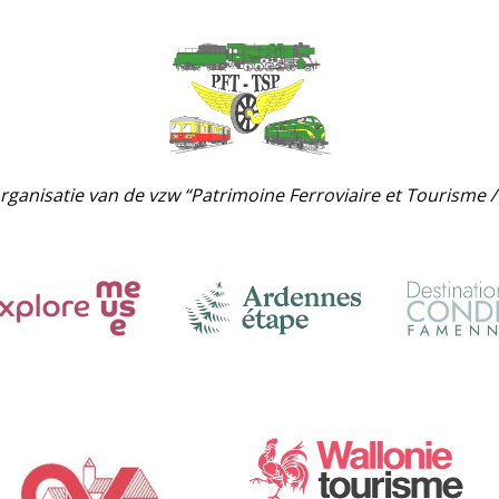
rganisatie van de vzw “Patrimoine Ferroviaire et Tourisme