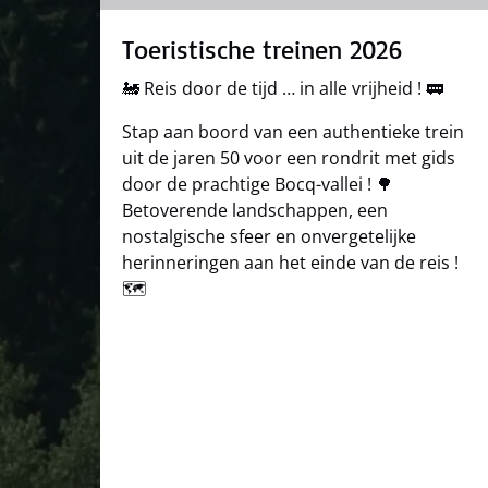
Toeristische treinen 2026
🚂 Reis door de tijd … in alle vrijheid ! 🚃
Stap aan boord van een authentieke trein
uit de jaren 50 voor een rondrit met gids
door de prachtige Bocq-vallei ! 🌳
Betoverende landschappen, een
nostalgische sfeer en onvergetelijke
herinneringen aan het einde van de reis !
🗺️