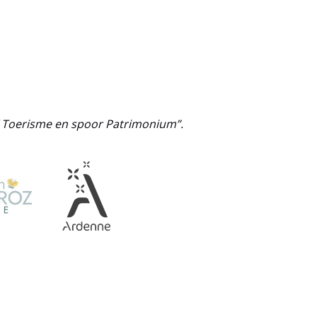
 / Toerisme en spoor Patrimonium”.