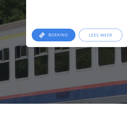
BOEKING
LEES MEER