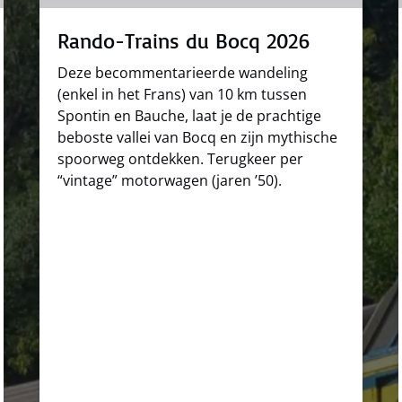
Rando-Trains du Bocq 2026
Deze becommentarieerde wandeling
(enkel in het Frans) van 10 km tussen
Spontin en Bauche, laat je de prachtige
beboste vallei van Bocq en zijn mythische
spoorweg ontdekken. Terugkeer per
“vintage” motorwagen (jaren ’50).