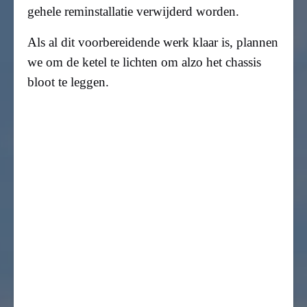
gehele reminstallatie
verwijderd worden.
Als al dit voorbereidende werk klaar is, plannen
we om de ketel te lichten om alzo
het chassis
bloot te leggen.