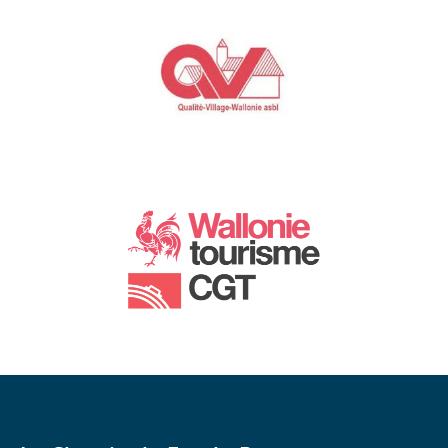
Link
Gallery