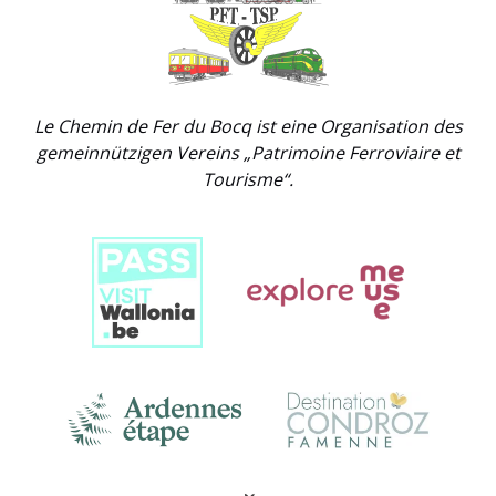
Gallery
Le Chemin de Fer du Bocq ist eine Organisation des
gemeinnützigen Vereins „Patrimoine Ferroviaire et
Tourisme“.
Link
Gallery