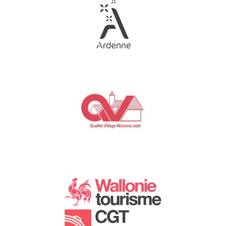
Link
Gallery