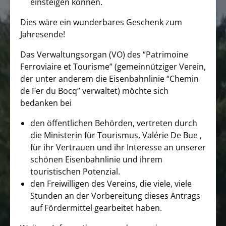
einsteigen können.
Dies wäre ein wunderbares Geschenk zum
Jahresende!
Das Verwaltungsorgan (VO) des “Patrimoine
Ferroviaire et Tourisme” (gemeinnütziger Verein,
der unter anderem die Eisenbahnlinie “Chemin
de Fer du Bocq” verwaltet) möchte sich
bedanken bei
den öffentlichen Behörden, vertreten durch
die Ministerin für Tourismus, Valérie De Bue ,
für ihr Vertrauen und ihr Interesse an unserer
schönen Eisenbahnlinie und ihrem
touristischen Potenzial.
den Freiwilligen des Vereins, die viele, viele
Stunden an der Vorbereitung dieses Antrags
auf Fördermittel gearbeitet haben.