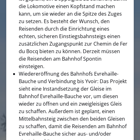
die Lokomotive einen Kopfstand machen
kann, um sie wieder an die Spitze des Zuges
zu setzen. Es besteht der Wunsch, den
Reisenden durch die Einrichtung eines
echten, sicheren Einstiegsbahnsteigs einen
zusätzlichen Zugangspunkt zur Chemin de Fer
du Bocq bieten zu können. Derzeit müssen
die Reisenden am Bahnhof Spontin
einsteigen.
Wiedereröffnung des Bahnhofs Evrehaille-
Bauche und Verbindung bis Yvoir: Das Projekt
sieht eine Instandsetzung der Gleise im
Bahnhof Evrehaille-Bauche vor, um diesen
wieder zu öffnen und ein zweigleisiges Gleis
zu schaffen. Außerdem ist geplant, einen
Mittelbahnsteig zwischen den beiden Gleisen
zu schaffen, damit die Reisenden am Bahnhof
Evrehaille-Bauche sicher aus- und/oder