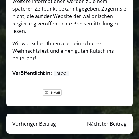
Weitere Informationen werden zu einem
späteren Zeitpunkt bekannt gegeben. Zögern Sie
nicht, die auf der Website der wallonischen
Regierung veröffentlichte Pressemitteilung zu
lesen.
Wir wünschen Ihnen allen ein schönes
Weihnachtsfest und einen guten Rutsch ins
neue Jahr!
Veröffentlicht in:
BLOG
E-Mail
Vorheriger Beitrag
Nächster Beitrag