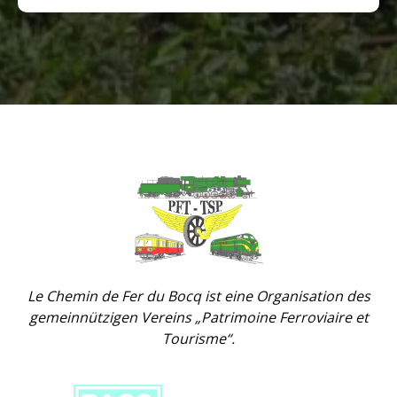
Link
Gallery
Le Chemin de Fer du Bocq ist eine Organisation des
gemeinnützigen Vereins „Patrimoine Ferroviaire et
Tourisme“.
Link