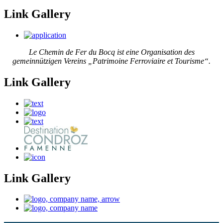
Link Gallery
Le Chemin de Fer du Bocq ist eine Organisation des
gemeinnützigen Vereins „Patrimoine Ferroviaire et Tourisme“.
Link Gallery
Link Gallery