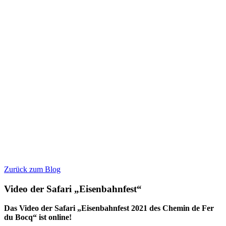
Zurück zum Blog
Video der Safari „Eisenbahnfest“
Das Video der Safari „Eisenbahnfest 2021 des Chemin de Fer
du Bocq“ ist online!