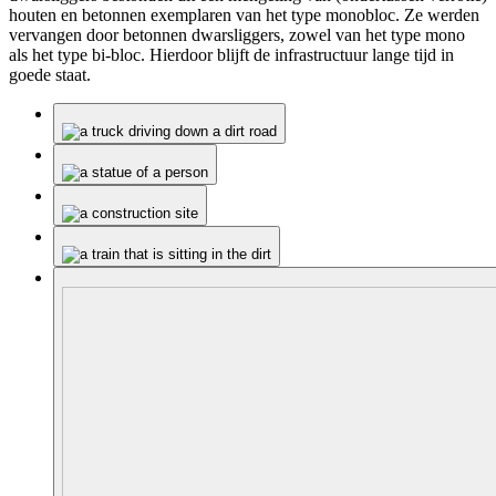
houten en betonnen exemplaren van het type monobloc. Ze werden
vervangen door betonnen dwarsliggers, zowel van het type mono
als het type bi-bloc. Hierdoor blijft de infrastructuur lange tijd in
goede staat.