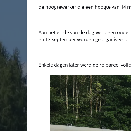
de hoogtewerker die een hoogte van 14 m 
Aan het einde van de dag werd een oude r
en 12 september worden georganiseerd.
Enkele dagen later werd de rolbareel volle