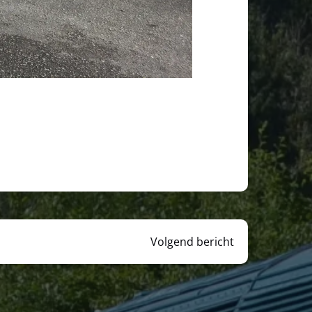
Volgend bericht