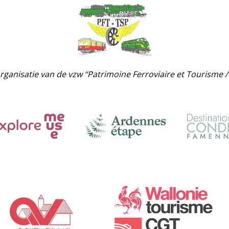
rganisatie van de vzw “Patrimoine Ferroviaire et Tourisme