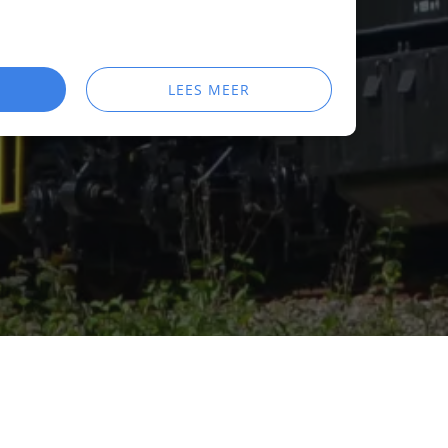
LEES MEER