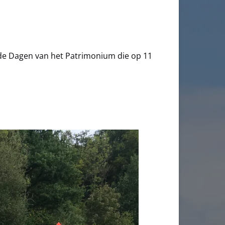
 de Dagen van het Patrimonium die op 11