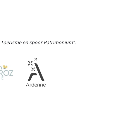
 / Toerisme en spoor Patrimonium”.