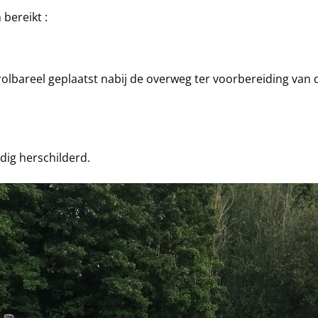
bereikt :
olbareel geplaatst nabij de overweg ter voorbereiding van
dig herschilderd.