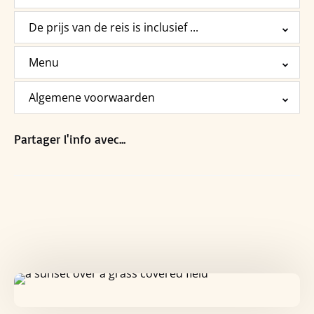
De prijs van de reis is inclusief ...
Menu
Algemene voorwaarden
Partager l'info avec...