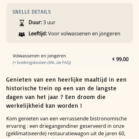
SNELLE DETAILS
Duur:
3 uur
Leeftijd:
Voor volwassenen en jongeren
Volwassenen en jongeren
99.00
€
(+ boekingskosten (6%, zie FAQ)
Genieten van een heerlijke maaltijd in een
historische trein op een van de langste
dagen van het jaar ? Een droom die
werkelijkheid kan worden !
Kom genieten van een verrassende bistronomische
ervaring : een driegangendiner geserveerd in onze
(geklimatiseerde) restauratiewagon uit de jaren 60,