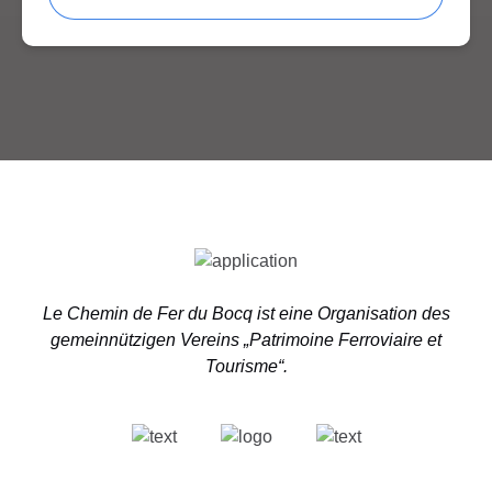
Link
Gallery
Le Chemin de Fer du Bocq ist eine Organisation des
gemeinnützigen Vereins „Patrimoine Ferroviaire et
Tourisme“.
Link
Gallery