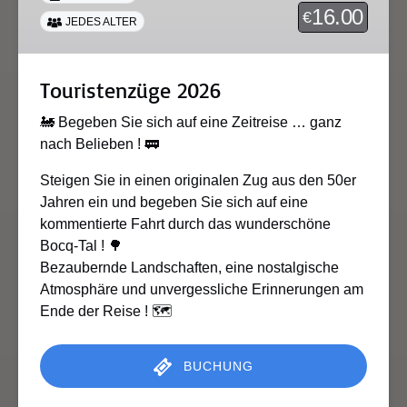
16.00
€
JEDES ALTER
Touristenzüge 2026
🚂 Begeben Sie sich auf eine Zeitreise … ganz
nach Belieben ! 🚃
Steigen Sie in einen originalen Zug aus den 50er
Jahren ein und begeben Sie sich auf eine
kommentierte Fahrt durch das wunderschöne
Bocq-Tal ! 🌳
Bezaubernde Landschaften, eine nostalgische
Atmosphäre und unvergessliche Erinnerungen am
Ende der Reise ! 🗺️
BUCHUNG