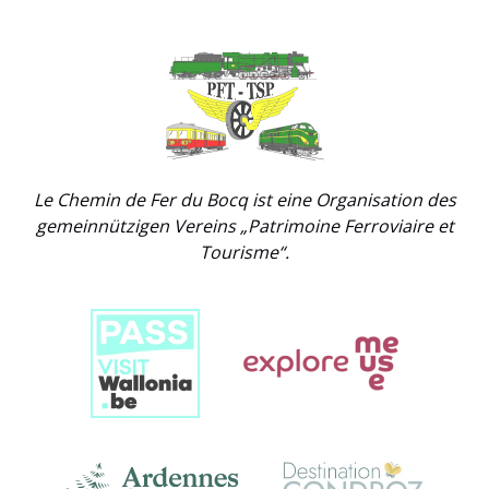
Link
Gallery
Le Chemin de Fer du Bocq ist eine Organisation des
gemeinnützigen Vereins „Patrimoine Ferroviaire et
Tourisme“.
Link
Gallery