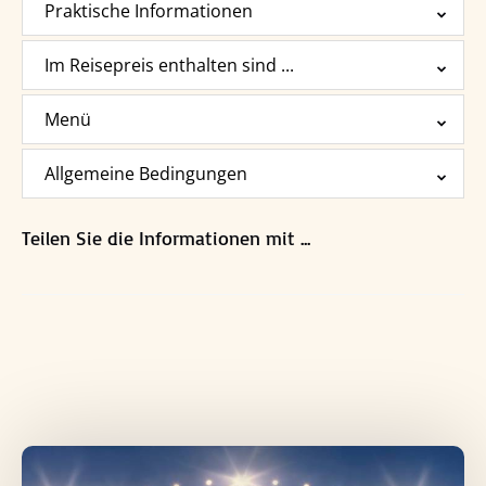
Praktische Informationen
Im Reisepreis enthalten sind ...
Menü
Allgemeine Bedingungen
Teilen Sie die Informationen mit ...