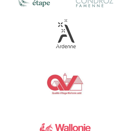
Link
Gallery