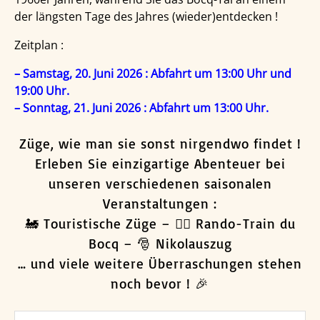
der längsten Tage des Jahres (wieder)entdecken !
Zeitplan :
– Samstag, 20. Juni 2026 : Abfahrt um 13:00 Uhr und
19:00 Uhr.
– Sonntag, 21. Juni 2026 : Abfahrt um 13:00 Uhr.
Züge, wie man sie sonst nirgendwo findet !
Erleben Sie einzigartige Abenteuer bei
unseren verschiedenen saisonalen
Veranstaltungen :
🚂 Touristische Züge – 🚶‍♂️ Rando-Train du
Bocq – 🎅 Nikolauszug
… und viele weitere Überraschungen stehen
noch bevor ! 🎉