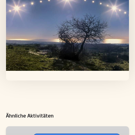
Ähnliche Aktivitäten
Touristenzüge