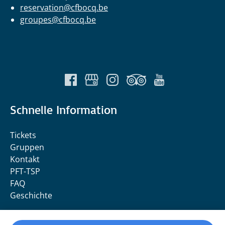
reservation@cfbocq.be
groupes@cfbocq.be
Schnelle Information
Tickets
Gruppen
Kontakt
PFT-TSP
FAQ
Geschichte