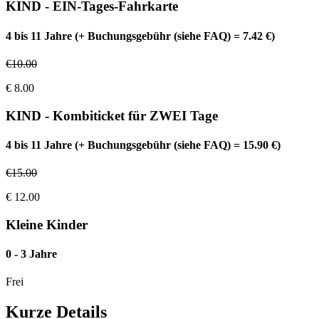
KIND - EIN-Tages-Fahrkarte
4 bis 11 Jahre (+ Buchungsgebühr (siehe FAQ) = 7.42 €)
€
10.00
€
8.00
KIND - Kombiticket für ZWEI Tage
4 bis 11 Jahre (+ Buchungsgebühr (siehe FAQ) = 15.90 €)
€
15.00
€
12.00
Kleine Kinder
0 - 3 Jahre
Frei
Kurze Details