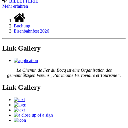
BILLETTERIE
Mehr erfahren
Buchung
Eisenbahnfest 2026
Link Gallery
Le Chemin de Fer du Bocq ist eine Organisation des
gemeinnützigen Vereins „Patrimoine Ferroviaire et Tourisme“.
Link Gallery