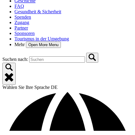
Geschichte
FAQ
Gesundheit & Sicherheit
Spenden
Zugang
Partner
Sponsoren
Tourismus in der Umgebung
Mehr
Open More Menu
Suchen nach:
Wählen Sie Ihre Sprache
DE