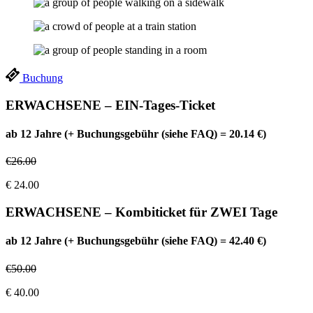
Buchung
ERWACHSENE – EIN-Tages-Ticket
ab 12 Jahre (+ Buchungsgebühr (siehe FAQ) = 20.14 €)
€
26.00
€
24.00
ERWACHSENE – Kombiticket für ZWEI Tage
ab 12 Jahre (+ Buchungsgebühr (siehe FAQ) = 42.40 €)
€
50.00
€
40.00