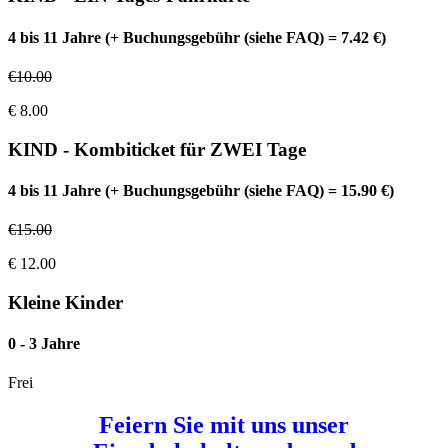
4 bis 11 Jahre (+ Buchungsgebühr (siehe FAQ) = 7.42 €)
€
10.00
€
8.00
KIND - Kombiticket für ZWEI Tage
4 bis 11 Jahre (+ Buchungsgebühr (siehe FAQ) = 15.90 €)
€
15.00
€
12.00
Kleine Kinder
0 - 3 Jahre
Frei
Feiern Sie mit uns unser