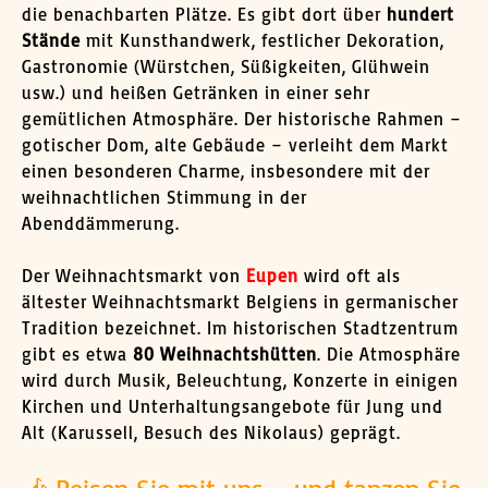
die benachbarten Plätze. Es gibt dort über
hundert
Stände
mit Kunsthandwerk, festlicher Dekoration,
Gastronomie (Würstchen, Süßigkeiten, Glühwein
usw.) und heißen Getränken in einer sehr
gemütlichen Atmosphäre. Der historische Rahmen –
gotischer Dom, alte Gebäude – verleiht dem Markt
einen besonderen Charme, insbesondere mit der
weihnachtlichen Stimmung in der
Abenddämmerung.
Der Weihnachtsmarkt von
Eupen
wird oft als
ältester Weihnachtsmarkt Belgiens in germanischer
Tradition bezeichnet. Im historischen Stadtzentrum
gibt es etwa
80 Weihnachtshütten
. Die Atmosphäre
wird durch Musik, Beleuchtung, Konzerte in einigen
Kirchen und Unterhaltungsangebote für Jung und
Alt (Karussell, Besuch des Nikolaus) geprägt.