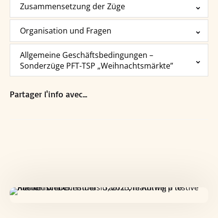
Zusammensetzung der Züge
Organisation und Fragen
Allgemeine Geschäftsbedingungen –
Sonderzüge PFT-TSP „Weihnachtsmärkte”
Partager l'info avec...