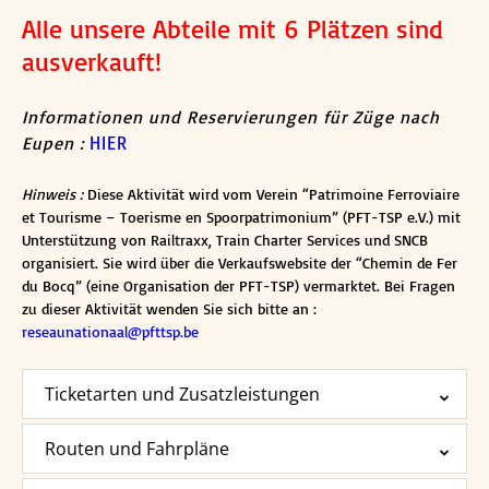
Alle unsere Abteile mit 6 Plätzen sind
ausverkauft!
Informationen und Reservierungen für Züge nach
Eupen :
HIER
Hinweis :
Diese Aktivität wird vom Verein “Patrimoine Ferroviaire
et Tourisme – Toerisme en Spoorpatrimonium” (PFT-TSP e.V.) mit
Unterstützung von Railtraxx, Train Charter Services und SNCB
organisiert. Sie wird über die Verkaufswebsite der “Chemin de Fer
du Bocq” (eine Organisation der PFT-TSP) vermarktet. Bei Fragen
zu dieser Aktivität wenden Sie sich bitte an :
reseaunationaal@pfttsp.be
Ticketarten und Zusatzleistungen
Routen und Fahrpläne