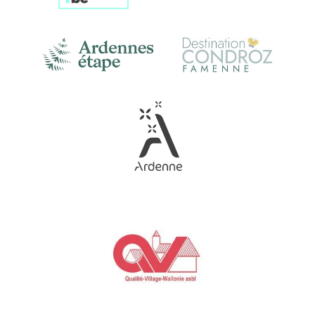
Link
Gallery