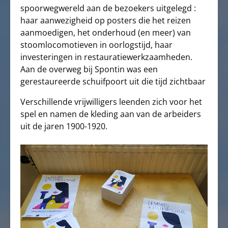
spoorwegwereld aan de bezoekers uitgelegd :
haar aanwezigheid op posters die het reizen
aanmoedigen, het onderhoud (en meer) van
stoomlocomotieven in oorlogstijd, haar
investeringen in restauratiewerkzaamheden.
Aan de overweg bij Spontin was een
gerestaureerde schuifpoort uit die tijd zichtbaar
Verschillende vrijwilligers leenden zich voor het
spel en namen de kleding aan van de arbeiders
uit de jaren 1900-1920.