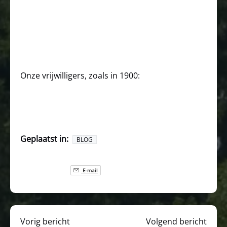
Onze vrijwilligers, zoals in 1900:
Geplaatst in:
BLOG
E-mail
Vorig bericht
Volgend bericht