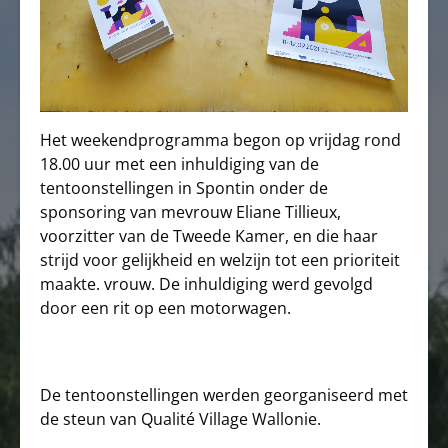
Het weekendprogramma begon op vrijdag rond
18.00 uur met een inhuldiging van de
tentoonstellingen in Spontin onder de
sponsoring van mevrouw Eliane Tillieux,
voorzitter van de Tweede Kamer, en die haar
strijd voor gelijkheid en welzijn tot een prioriteit
maakte. vrouw. De inhuldiging werd gevolgd
door een rit op een motorwagen.
De tentoonstellingen werden georganiseerd met
de steun van Qualité Village Wallonie.