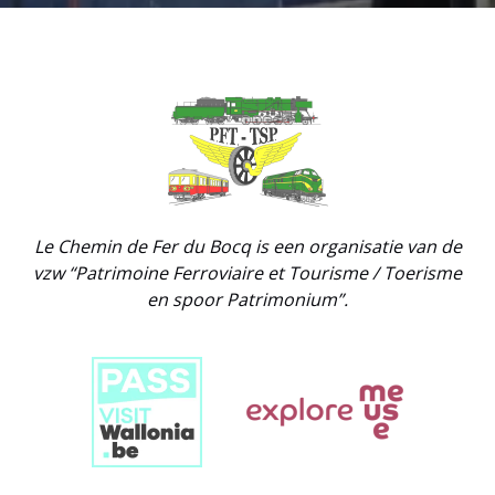
Link
Gallery
Le Chemin de Fer du Bocq is een organisatie van de
vzw “Patrimoine Ferroviaire et Tourisme / Toerisme
en spoor Patrimonium”.
Link
Gallery