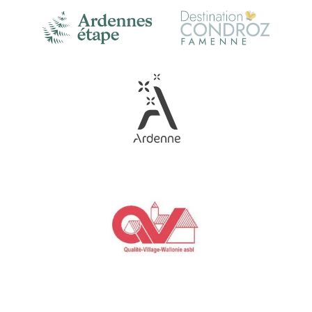
Link
Gallery