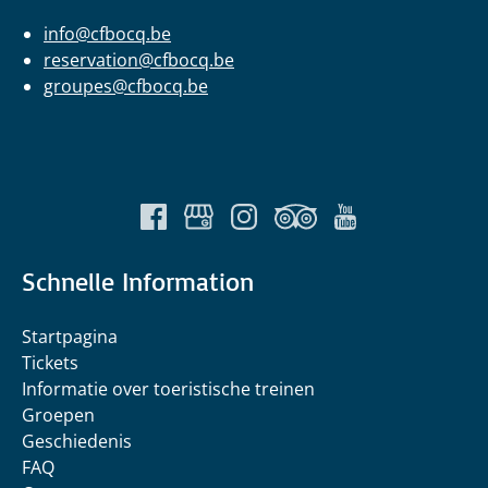
info@cfbocq.be
reservation@cfbocq.be
groupes@cfbocq.be
Schnelle Information
Startpagina
Tickets
Informatie over toeristische treinen
Groepen
Geschiedenis
FAQ