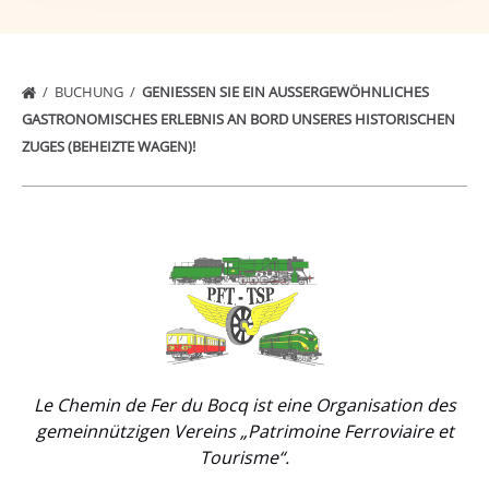
BUCHUNG
GENIESSEN SIE EIN AUSSERGEWÖHNLICHES GA
STRONOMISCHES ERLEBNIS AN BORD UNSERES HISTORISCHEN ZU
GES (BEHEIZTE WAGEN)!
Link
Gallery
Le Chemin de Fer du Bocq ist eine Organisation des
gemeinnützigen Vereins „Patrimoine Ferroviaire et
Tourisme“.