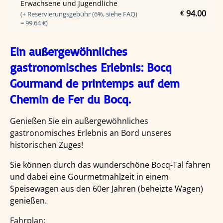
Erwachsene und Jugendliche
94.00
€
(+ Reservierungsgebühr (6%, siehe FAQ)
= 99.64 €)
Ein außergewöhnliches
gastronomisches Erlebnis: Bocq
Gourmand de printemps auf dem
Chemin de Fer du Bocq.
Genießen Sie ein außergewöhnliches
gastronomisches Erlebnis an Bord unseres
historischen Zuges!
Sie können durch das wunderschöne Bocq-Tal fahren
und dabei eine Gourmetmahlzeit in einem
Speisewagen aus den 60er Jahren (beheizte Wagen)
genießen.
Fahrplan: