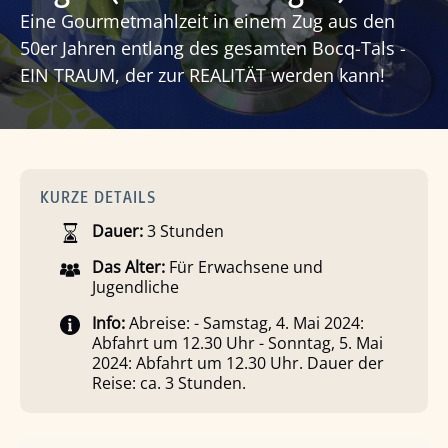
Eine Gourmetmahlzeit in einem Zug aus den
50er Jahren entlang des gesamten Bocq-Tals -
EIN TRAUM, der zur REALITÄT werden kann!
KURZE DETAILS
Dauer:
3 Stunden
Das Alter:
Für Erwachsene und
Jugendliche
Info:
Abreise: - Samstag, 4. Mai 2024:
Abfahrt um 12.30 Uhr - Sonntag, 5. Mai
2024: Abfahrt um 12.30 Uhr. Dauer der
Reise: ca. 3 Stunden.