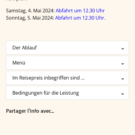
Samstag, 4. Mai 2024:
Abfahrt um 12.30 Uhr
Sonntag, 5. Mai 2024:
Abfahrt um 12.30 Uhr.
Der Ablauf
Menü
Im Reisepreis inbegriffen sind ...
Bedingungen für die Leistung
Partager l'info avec...