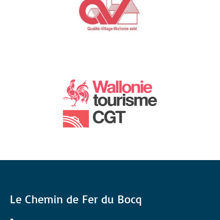
Le Chemin de Fer du Bocq