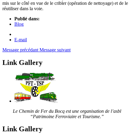
mis sur le côté en vue de le cribler (opération de nettoyage) et de le
réutiliser dans la voie.
Publié dans:
Blog
E-mail
Message précédant
Message suivant
Link Gallery
Le Chemin de Fer du Bocq est une organisation de l’asbl
“Patrimoine Ferroviaire et Tourisme.”
Link Gallery