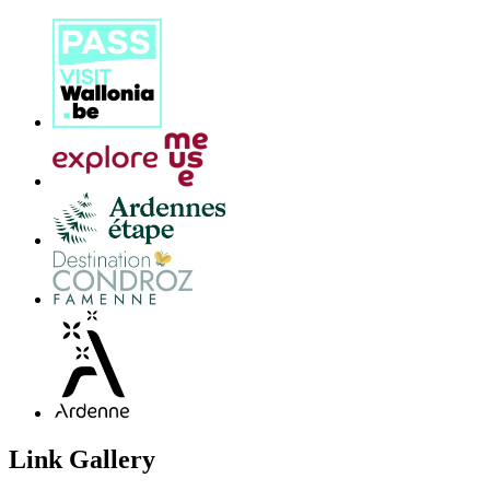
Link Gallery