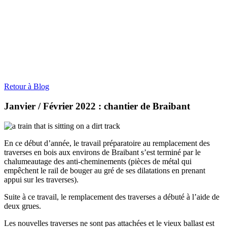
Retour à Blog
Janvier / Février 2022 : chantier de Braibant
En ce début d’année, le travail préparatoire au remplacement des
traverses en bois aux environs de Braibant s’est terminé par le
chalumeautage des anti-cheminements (pièces de métal qui
empêchent le rail de bouger au gré de ses dilatations en prenant
appui sur les traverses).
Suite à ce travail, le remplacement des traverses a débuté à l’aide de
deux grues.
Les nouvelles traverses ne sont pas attachées et le vieux ballast est