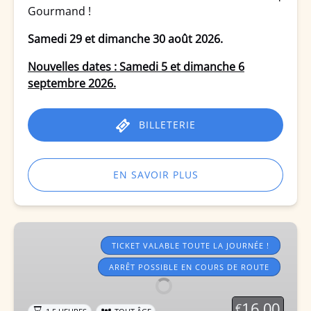
Gourmand !
Samedi 29 et dimanche 30 août 2026.
Nouvelles dates : Samedi 5 et dimanche 6
septembre 2026.
BILLETERIE
EN SAVOIR PLUS
Trains
touristiques
TICKET VALABLE TOUTE LA JOURNÉE !
2026
ARRÊT POSSIBLE EN COURS DE ROUTE
16.00
€