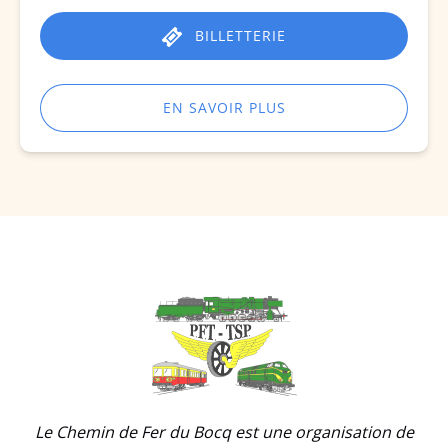
BILLETTERIE
EN SAVOIR PLUS
Link
Gallery
Le Chemin de Fer du Bocq est une organisation de