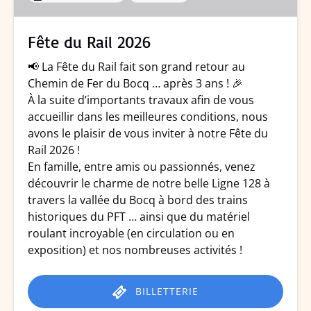
Fête du Rail 2026
📢
La Fête du Rail fait son grand retour au
Chemin de Fer du Bocq … après 3 ans !
🎉
À la suite d’importants travaux afin de vous
accueillir dans les meilleures conditions, nous
avons le plaisir de vous inviter à notre Fête du
Rail 2026 !
En famille, entre amis ou passionnés, venez
découvrir le charme de notre belle Ligne 128 à
travers la vallée du Bocq à bord des trains
historiques du PFT … ainsi que
du matériel
roulant incroyable
(en circulation ou en
exposition) et nos nombreuses activités !
BILLETTERIE