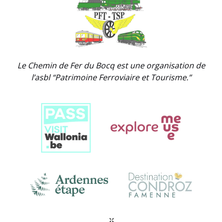
Link
Gallery
Le Chemin de Fer du Bocq est une organisation de
l’asbl “Patrimoine Ferroviaire et Tourisme.”
Link
Gallery