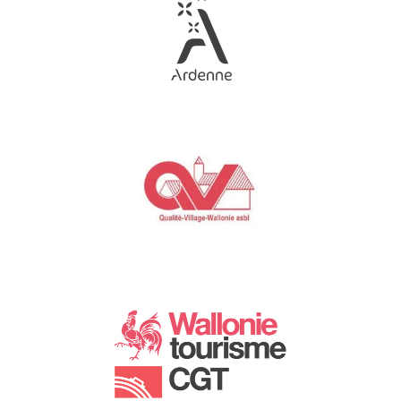
Link
Gallery