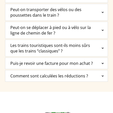
Peut-on transporter des vélos ou des
poussettes dans le train ?
Peut-on se déplacer à pied ou à vélo sur la
ligne de chemin de fer ?
Les trains touristiques sont-ils moins sûrs
que les trains “classiques” ?
Puis-je revoir une facture pour mon achat ?
Comment sont calculées les réductions ?