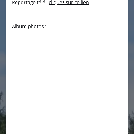
Reportage télé :
cliquez sur ce lien
Album photos :