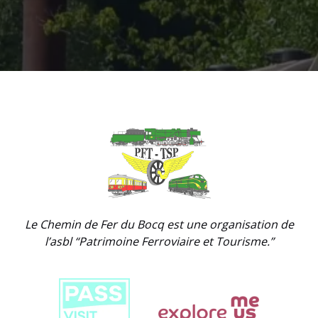
Link
Gallery
Le Chemin de Fer du Bocq est une organisation de
l’asbl “Patrimoine Ferroviaire et Tourisme.”
Link
Gallery