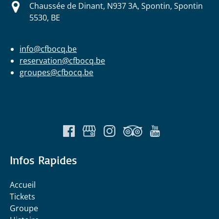
Chaussée de Dinant, N937 3A, Spontin, Spontin
5530, BE
info@cfbocq.be
reservation@cfbocq.be
groupes@cfbocq.be
Infos Rapides
Accueil
Tickets
Groupe