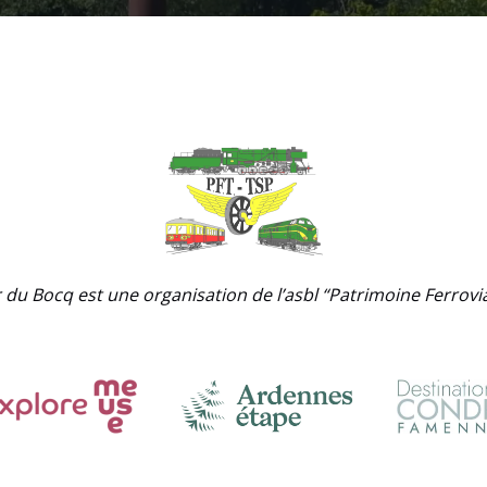
 du Bocq est une organisation de l’asbl “Patrimoine Ferrovia