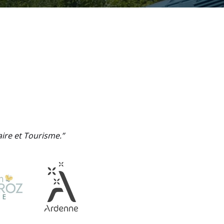
ire et Tourisme.”