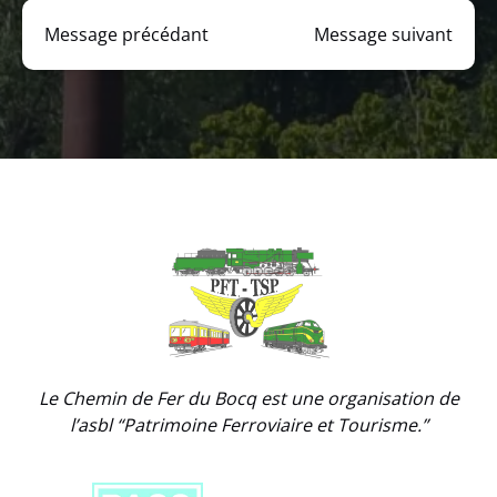
Message précédant
Message suivant
Link
Gallery
Le Chemin de Fer du Bocq est une organisation de
l’asbl “Patrimoine Ferroviaire et Tourisme.”
Link