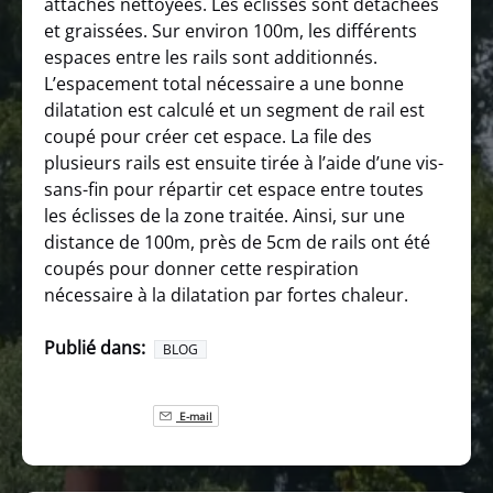
attaches nettoyées. Les éclisses sont détachées
et graissées. Sur environ 100m, les différents
espaces entre les rails sont additionnés.
L’espacement total nécessaire a une bonne
dilatation est calculé et un segment de rail est
coupé pour créer cet espace. La file des
plusieurs rails est ensuite tirée à l’aide d’une vis-
sans-fin pour répartir cet espace entre toutes
les éclisses de la zone traitée. Ainsi, sur une
distance de 100m, près de 5cm de rails ont été
coupés pour donner cette respiration
nécessaire à la dilatation par fortes chaleur.
Publié dans:
BLOG
E-mail