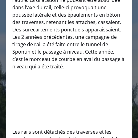
l’autre. La dilatation ne pouvant être absorbée
dans l’axe du rail, celle-ci provoquait une
poussée latérale et des épaulements en béton
des traverses, retenant les attaches, cassaient.
Des surécartements ponctuels apparaissaient.
Les 2 années précédentes, une campagne de
tirage de rail a été faite entre le tunnel de
Spontin et le passage à niveau. Cette année,
c’est le morceau de courbe en aval du passage à
niveau qui a été traité.
Les rails sont détachés des traverses et les