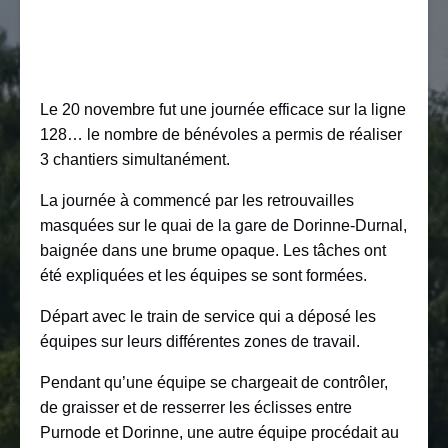
Le 20 novembre fut une journée efficace sur la ligne
128… le nombre de bénévoles a permis de réaliser
3 chantiers simultanément.
La journée à commencé par les retrouvailles
masquées sur le quai de la gare de Dorinne-Durnal,
baignée dans une brume opaque. Les tâches ont
été expliquées et les équipes se sont formées.
Départ avec le train de service qui a déposé les
équipes sur leurs différentes zones de travail.
Pendant qu’une équipe se chargeait de contrôler,
de graisser et de resserrer les éclisses entre
Purnode et Dorinne, une autre équipe procédait au