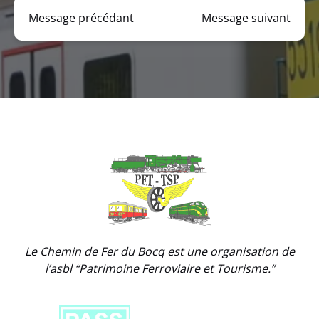
Message précédant
Message suivant
Link
Gallery
Le Chemin de Fer du Bocq est une organisation de
l’asbl “Patrimoine Ferroviaire et Tourisme.”
Link