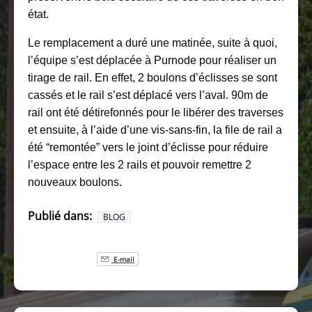
état.
Le remplacement a duré une matinée, suite à quoi,
l’équipe s’est déplacée à Purnode pour réaliser un
tirage de rail. En effet, 2 boulons d’éclisses se sont
cassés et le rail s’est déplacé vers l’aval. 90m de
rail ont été détirefonnés pour le libérer des traverses
et ensuite, à l’aide d’une vis-sans-fin, la file de rail a
été “remontée” vers le joint d’éclisse pour réduire
l’espace entre les 2 rails et pouvoir remettre 2
nouveaux boulons.
Publié dans:
BLOG
E-mail