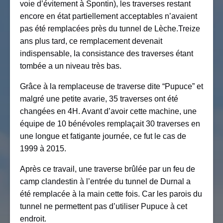
voie d’évitement à Spontin), les traverses restant
encore en état partiellement acceptables n’avaient
pas été remplacées près du tunnel de Lèche.Treize
ans plus tard, ce remplacement devenait
indispensable, la consistance des traverses étant
tombée a un niveau très bas.
Grâce à la remplaceuse de traverse dite “Pupuce” et
malgré une petite avarie, 35 traverses ont été
changées en 4H. Avant d’avoir cette machine, une
équipe de 10 bénévoles remplaçait 30 traverses en
une longue et fatigante journée, ce fut le cas de
1999 à 2015.
Après ce travail, une traverse brûlée par un feu de
camp clandestin à l’entrée du tunnel de Durnal a
été remplacée à la main cette fois. Car les parois du
tunnel ne permettent pas d’utiliser Pupuce à cet
endroit.