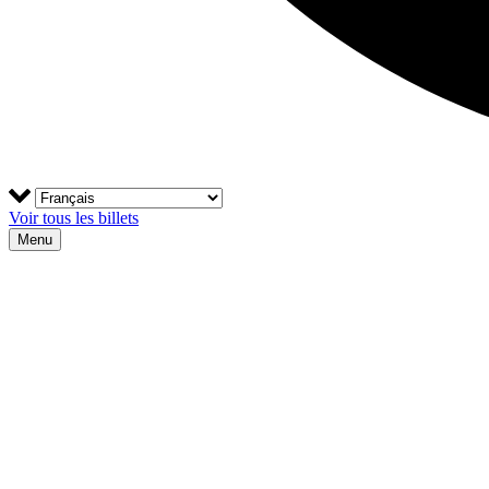
Voir tous les billets
Menu