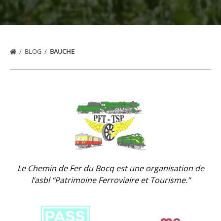
BLOG
BAUCHE
Link
Gallery
Le Chemin de Fer du Bocq est une organisation de
l’asbl “Patrimoine Ferroviaire et Tourisme.”
Link