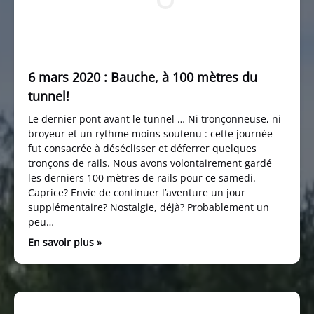
6 mars 2020 : Bauche, à 100 mètres du
tunnel!
Le dernier pont avant le tunnel … Ni tronçonneuse, ni
broyeur et un rythme moins soutenu : cette journée
fut consacrée à déséclisser et déferrer quelques
tronçons de rails. Nous avons volontairement gardé
les derniers 100 mètres de rails pour ce samedi.
Caprice? Envie de continuer l’aventure un jour
supplémentaire? Nostalgie, déjà? Probablement un
peu…
En savoir plus »