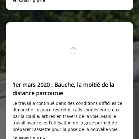
En savoir plus »
1er mars 2020 : Bauche, la moitié de la
distance parcourue
Le travail a continué dans des conditions difficiles ce
dimanche : espace restreint, rails soudés entre eux
par la rouille, arbres en travers de la voie. Mais le
travail avance, et l’utilisation de la grue permet de
préparer l’assiette pour la pose de la nouvelle voie.
En savoir plus »