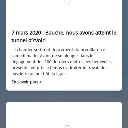
7 mars 2020 : Bauche, nous avons atteint le
tunnel d’Yvoir!
Le chantier sort tout doucement du brouillard ce
samedi matin. Avant de se plonger dans le
dégagement des 100 derniers mètres, les bénévoles
présents ont pris le temps d’admirer le travail des
ouvriers qui ont bâti la ligne.
En savoir plus »