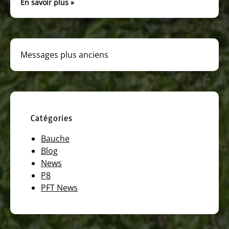
En savoir plus »
Messages plus anciens
Catégories
Bauche
Blog
News
P8
PFT News