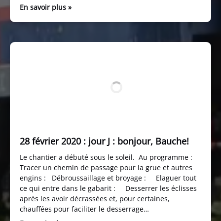
En savoir plus »
28 février 2020 : jour J : bonjour, Bauche!
Le chantier a débuté sous le soleil. Au programme :
Tracer un chemin de passage pour la grue et autres
engins : Débroussaillage et broyage : Elaguer tout
ce qui entre dans le gabarit : Desserrer les éclisses
après les avoir décrassées et, pour certaines,
chauffées pour faciliter le desserrage…