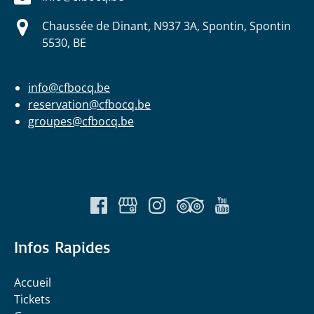
Chaussée de Dinant, N937 3A, Spontin, Spontin
5530, BE
info@cfbocq.be
reservation@cfbocq.be
groupes@cfbocq.be
Infos Rapides
Accueil
Tickets