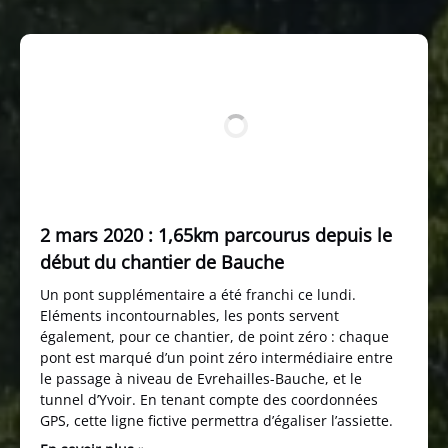
2 mars 2020 : 1,65km parcourus depuis le
début du chantier de Bauche
Un pont supplémentaire a été franchi ce lundi.
Eléments incontournables, les ponts servent
également, pour ce chantier, de point zéro : chaque
pont est marqué d’un point zéro intermédiaire entre
le passage à niveau de Evrehailles-Bauche, et le
tunnel d’Yvoir. En tenant compte des coordonnées
GPS, cette ligne fictive permettra d’égaliser l’assiette.