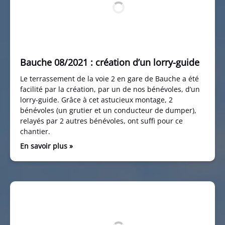
Bauche 08/2021 : création d’un lorry-guide
Le terrassement de la voie 2 en gare de Bauche a été
facilité par la création, par un de nos bénévoles, d’un
lorry-guide. Grâce à cet astucieux montage, 2
bénévoles (un grutier et un conducteur de dumper),
relayés par 2 autres bénévoles, ont suffi pour ce
chantier.
En savoir plus »