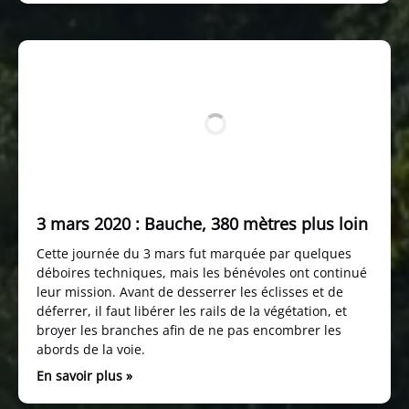
3 mars 2020 : Bauche, 380 mètres plus loin
Cette journée du 3 mars fut marquée par quelques
déboires techniques, mais les bénévoles ont continué
leur mission. Avant de desserrer les éclisses et de
déferrer, il faut libérer les rails de la végétation, et
broyer les branches afin de ne pas encombrer les
abords de la voie.
En savoir plus »