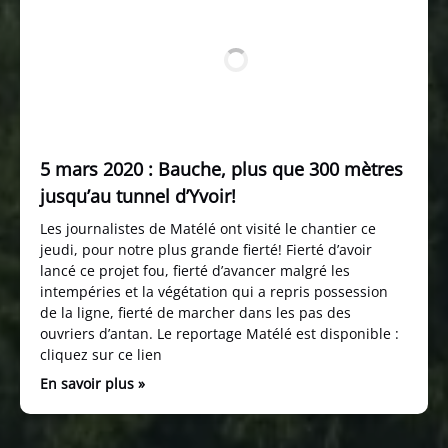
5 mars 2020 : Bauche, plus que 300 mètres
jusqu’au tunnel d’Yvoir!
Les journalistes de Matélé ont visité le chantier ce
jeudi, pour notre plus grande fierté! Fierté d’avoir
lancé ce projet fou, fierté d’avancer malgré les
intempéries et la végétation qui a repris possession
de la ligne, fierté de marcher dans les pas des
ouvriers d’antan. Le reportage Matélé est disponible :
cliquez sur ce lien
En savoir plus »