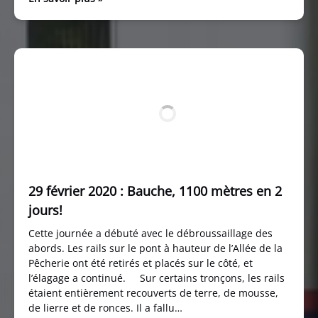
29 février 2020 : Bauche, 1100 mètres en 2
jours!
Cette journée a débuté avec le débroussaillage des
abords. Les rails sur le pont à hauteur de l’Allée de la
Pêcherie ont été retirés et placés sur le côté, et
l’élagage a continué. Sur certains tronçons, les rails
étaient entièrement recouverts de terre, de mousse,
de lierre et de ronces. Il a fallu…