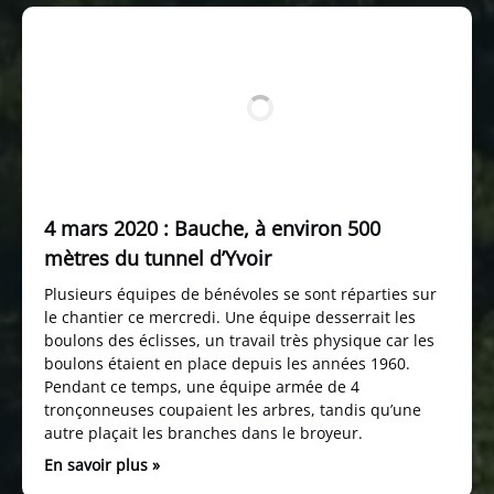
4 mars 2020 : Bauche, à environ 500
mètres du tunnel d’Yvoir
Plusieurs équipes de bénévoles se sont réparties sur
le chantier ce mercredi. Une équipe desserrait les
boulons des éclisses, un travail très physique car les
boulons étaient en place depuis les années 1960.
Pendant ce temps, une équipe armée de 4
tronçonneuses coupaient les arbres, tandis qu’une
autre plaçait les branches dans le broyeur.
En savoir plus »